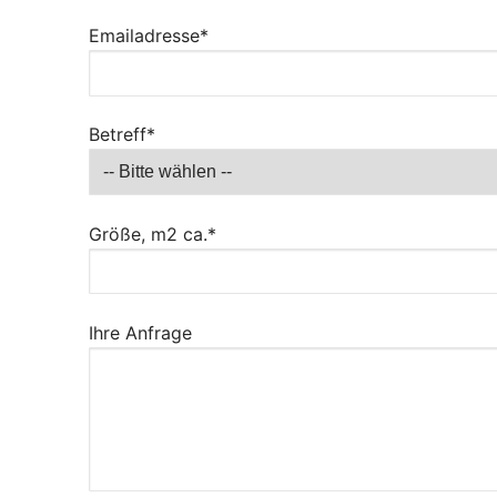
Emailadresse*
Betreff*
Größe, m2 ca.*
Ihre Anfrage