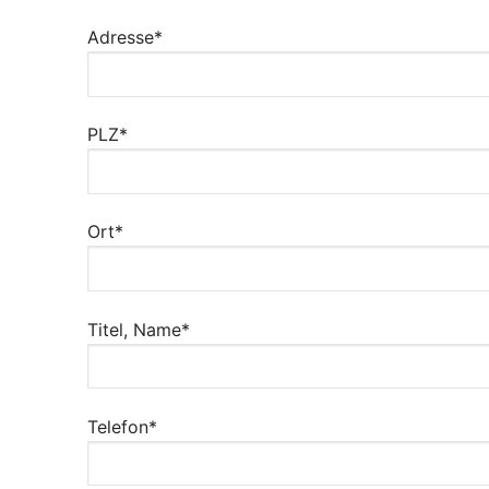
Adresse*
PLZ*
Ort*
Titel, Name*
Telefon*