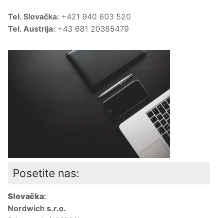
Tel. Slovačka:
+421 940 603 520
Tel. Austrija:
+43 681 20385479
Posetite nas:
Slovačka
:
Nordwich s.r.o.