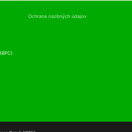
Ochrana osobných údajov
 (BPC)