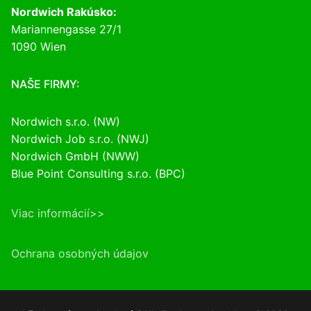
Nordwich Rakúsko:
Mariannengasse 27/1
1090 Wien
NAŠE FIRMY:
Nordwich s.r.o. (NW)
Nordwich Job s.r.o. (NWJ)
Nordwich GmbH (NWW)
Blue Point Consulting s.r.o. (BPC)
Viac informácií>>
Ochrana osobných údajov