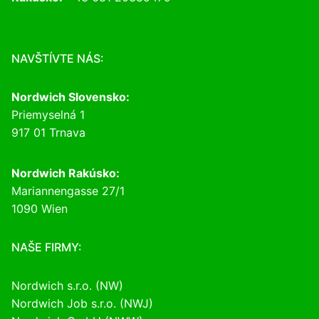
NAVŠTÍVTE NÁS:
Nordwich Slovensko:
Priemyselná 1
917 01 Trnava
Nordwich Rakúsko:
Mariannengasse 27/1
1090 Wien
NAŠE FIRMY:
Nordwich s.r.o. (NW)
Nordwich Job s.r.o. (NWJ)